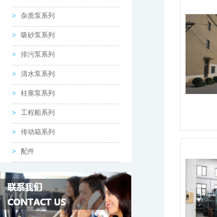
杂质泵系列
吸砂泵系列
排污泵系列
清水泵系列
柱塞泵系列
工程船系列
传动箱系列
配件