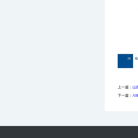
上一篇：
山
下一篇：
A